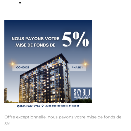
Offre exceptionnelle, nous payons votre mise de fonds de
5%