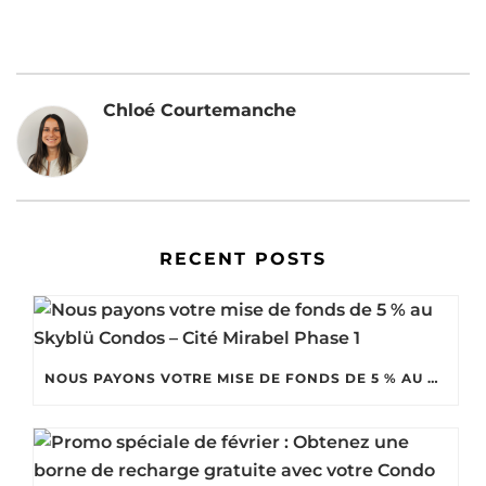
Chloé Courtemanche
RECENT POSTS
NOUS PAYONS VOTRE MISE DE FONDS DE 5 % AU SKYBLÜ CONDOS – CITÉ MIRABEL PHASE 1