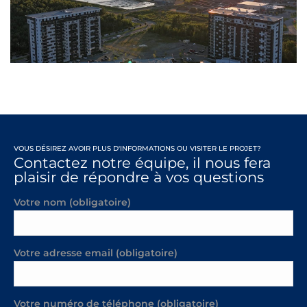
VOUS DÉSIREZ AVOIR PLUS D'INFORMATIONS OU VISITER LE PROJET?
Contactez notre équipe, il nous fera
plaisir de répondre à vos questions
Votre nom (obligatoire)
Votre adresse email (obligatoire)
Votre numéro de téléphone (obligatoire)