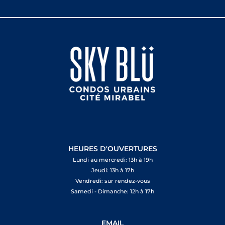
HEURES D'OUVERTURES
Lundi au mercredi: 13h à 19h
Jeudi: 13h à 17h
Vendredi: sur rendez-vous
Samedi - Dimanche: 12h à 17h
EMAIL