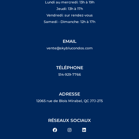
Lundi au mercredi: 13h à 19h
Jeudi: 13h à 17h
Vendredi: sur rendez-vous
Samedi - Dimanche: 12h à 17h
EMAIL
vente@skyblucondos.com
TÉLÉPHONE
514-929-7766
ADRESSE
12065 rue de Blois Mirabel, QC J7J-2T5
RÉSEAUX SOCIAUX