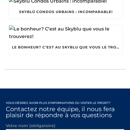
SKYBLÜ CONDOS URBAINS : INCOMPARABLE!
LE BONHEUR? C’EST AU SKYBLU QUE VOUS LE TROUVEREZ!
VOUS DÉSIREZ AVOIR PLUS D'INFORMATIONS OU VISITER LE PROJET?
Contactez notre équipe, il nous fera
plaisir de répondre à vos questions
Votre nom (obligatoire)