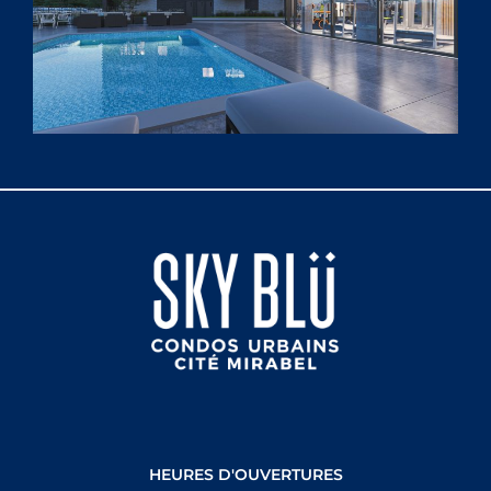
HEURES D'OUVERTURES