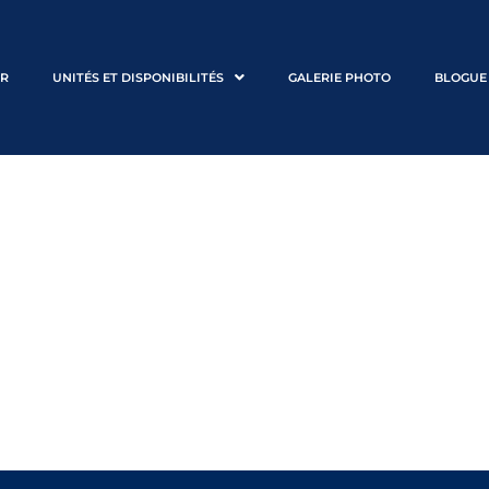
ER
UNITÉS ET DISPONIBILITÉS
GALERIE PHOTO
BLOGUE