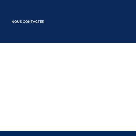
NOUS CONTACTER