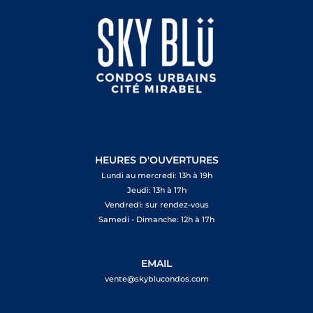
HEURES D'OUVERTURES
Lundi au mercredi: 13h à 19h
Jeudi: 13h à 17h
Vendredi: sur rendez-vous
Samedi - Dimanche: 12h à 17h
EMAIL
vente@skyblucondos.com