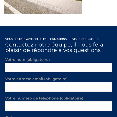
VOUS DÉSIREZ AVOIR PLUS D'INFORMATIONS OU VISITER LE PROJET?
Contactez notre équipe, il nous fera
plaisir de répondre à vos questions
Votre nom (obligatoire)
Votre adresse email (obligatoire)
Votre numéro de téléphone (obligatoire)