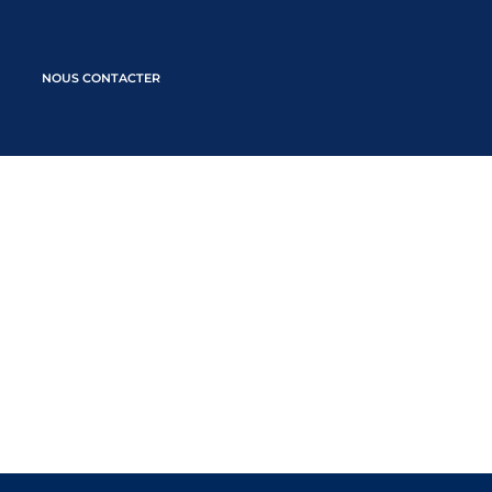
NOUS CONTACTER