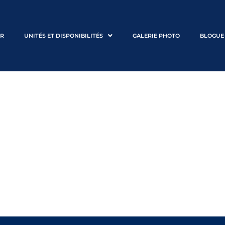
ER
UNITÉS ET DISPONIBILITÉS
GALERIE PHOTO
BLOGUE