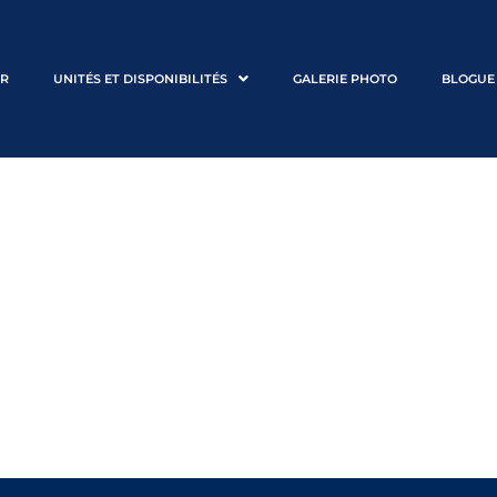
ER
UNITÉS ET DISPONIBILITÉS
GALERIE PHOTO
BLOGUE