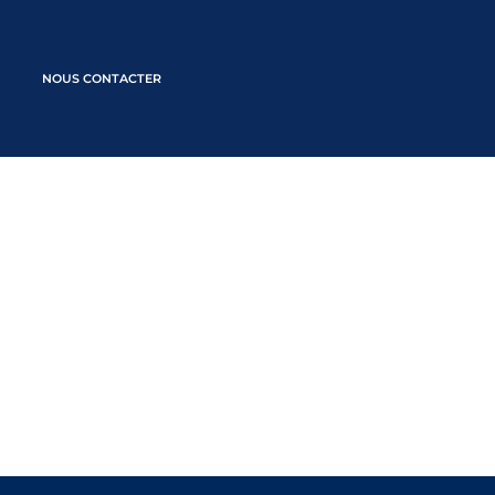
NOUS CONTACTER