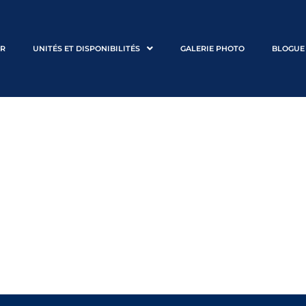
ER
UNITÉS ET DISPONIBILITÉS
GALERIE PHOTO
BLOGUE