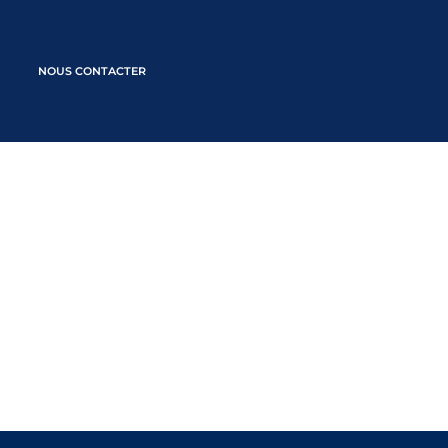
NOUS CONTACTER