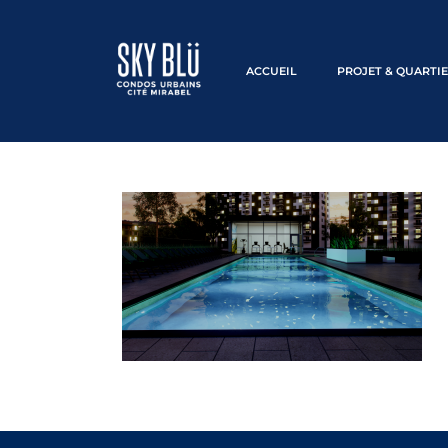
ACCUEIL
PROJET & QUARTI