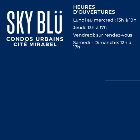
HEURES
D'OUVERTURES
Lundi au mercredi: 13h à 19h
Jeudi: 13h à 17h
Vendredi: sur rendez-vous
Samedi - Dimanche: 12h à
17h