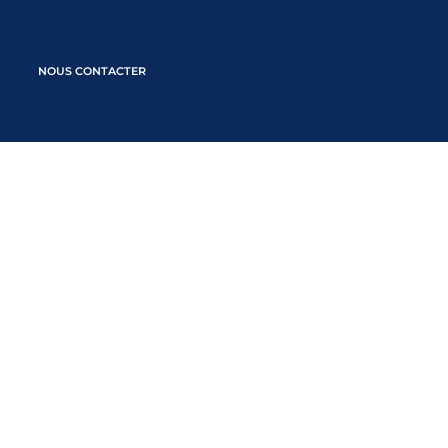
NOUS CONTACTER