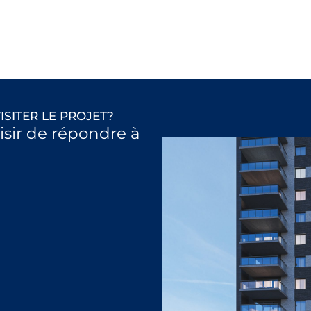
ISITER LE PROJET?
aisir de répondre à