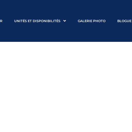
ER
UNITÉS ET DISPONIBILITÉS
GALERIE PHOTO
BLOGUE