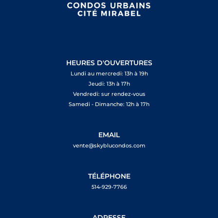
HEURES D'OUVERTURES
Lundi au mercredi: 13h à 19h
Jeudi: 13h à 17h
Vendredi: sur rendez-vous
Samedi - Dimanche: 12h à 17h
EMAIL
vente@skyblucondos.com
TÉLÉPHONE
514-929-7766
ADRESSE