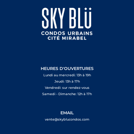
HEURES D'OUVERTURES
Lundi au mercredi: 13h à 19h
Jeudi: 13h à 17h
Vendredi: sur rendez-vous
Samedi - Dimanche: 12h à 17h
EMAIL
vente@skyblucondos.com