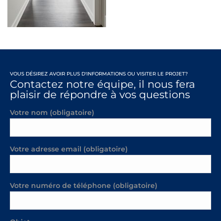
VOUS DÉSIREZ AVOIR PLUS D'INFORMATIONS OU VISITER LE PROJET?
Contactez notre équipe, il nous fera
plaisir de répondre à vos questions
Votre nom (obligatoire)
Votre adresse email (obligatoire)
Votre numéro de téléphone (obligatoire)