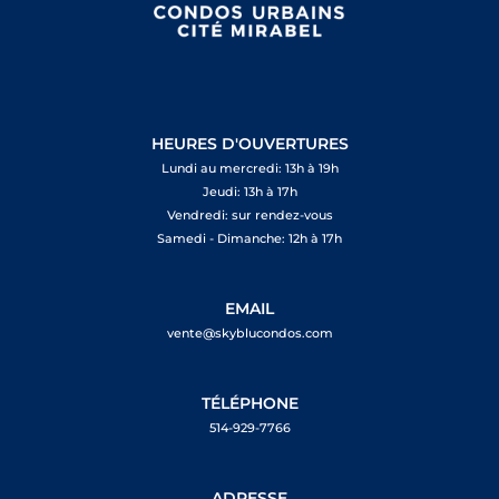
HEURES D'OUVERTURES
Lundi au mercredi: 13h à 19h
Jeudi: 13h à 17h
Vendredi: sur rendez-vous
Samedi - Dimanche: 12h à 17h
EMAIL
vente@skyblucondos.com
TÉLÉPHONE
514-929-7766
ADRESSE