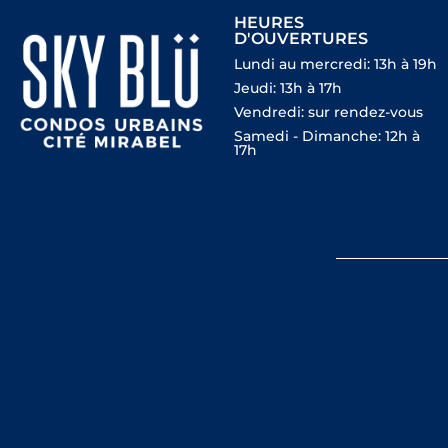
HEURES
D'OUVERTURES
Lundi au mercredi: 13h à 19h
Jeudi: 13h à 17h
Vendredi: sur rendez-vous
Samedi - Dimanche: 12h à
17h