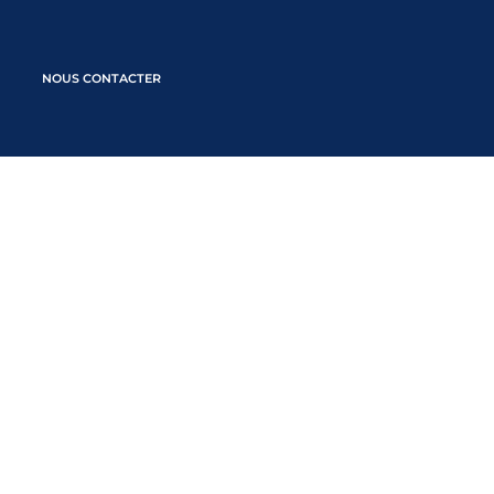
NOUS CONTACTER