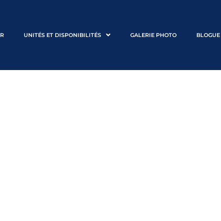
ER
UNITÉS ET DISPONIBILITÉS
GALERIE PHOTO
BLOGUE