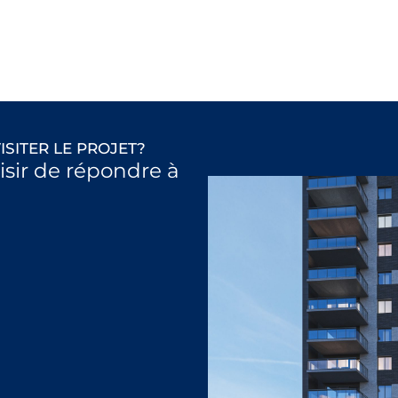
ISITER LE PROJET?
aisir de répondre à