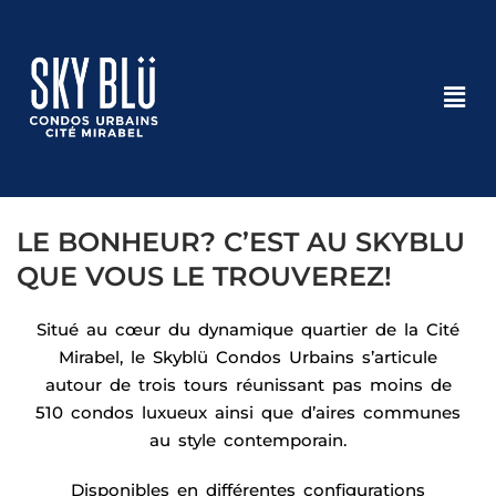
LE BONHEUR? C’EST AU SKYBLU
QUE VOUS LE TROUVEREZ!
Situé au cœur du dynamique quartier de la Cité
Mirabel, le Skyblü Condos Urbains s’articule
autour de trois tours réunissant pas moins de
510 condos luxueux ainsi que d’aires communes
au style contemporain.
Disponibles en différentes configurations