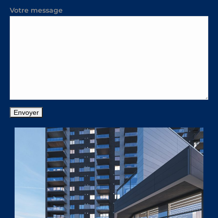
Votre message