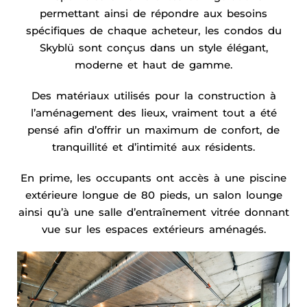
permettant ainsi de répondre aux besoins
spécifiques de chaque acheteur, les condos du
Skyblü sont conçus dans un style élégant,
moderne et haut de gamme.
Des matériaux utilisés pour la construction à
l’aménagement des lieux, vraiment tout a été
pensé afin d’offrir un maximum de confort, de
tranquillité et d’intimité aux résidents.
En prime, les occupants ont accès à une piscine
extérieure longue de 80 pieds, un salon lounge
ainsi qu’à une salle d’entraînement vitrée donnant
vue sur les espaces extérieurs aménagés.